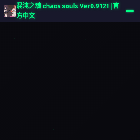
混沌之魂 chaos souls Ver0.9121|官
方中文