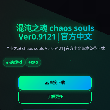
混沌之魂 chaos souls
Ver0.9121|官方中文
混沌之魂 chaos souls Ver0.9121|官方中文游戏免费下载
#电脑游戏
#RPG
直接下载
了解更多