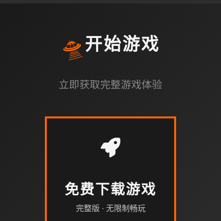
🛸
开始游戏
立即获取完整游戏体验
免费下载游戏
完整版 · 无限制畅玩