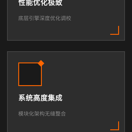
性能优化极致
底层引擎深度优化调校
系统高度集成
模块化架构无缝整合