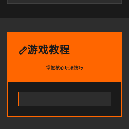
游戏教程
📏
掌握核心玩法技巧