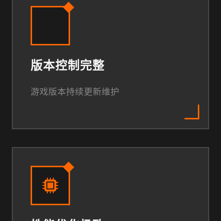
版本控制完整
游戏版本持续更新维护