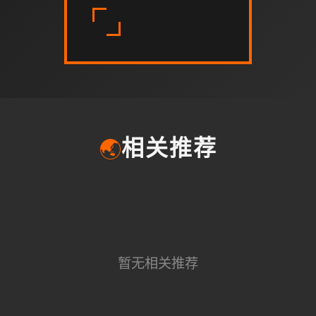
🌏
相关推荐
暂无相关推荐