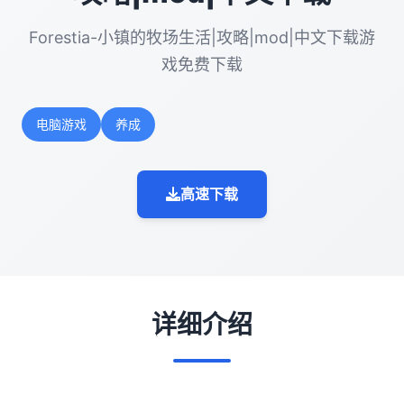
Forestia-小镇的牧场生活|攻略|mod|中文下载游
戏免费下载
电脑游戏
养成
高速下载
详细介绍