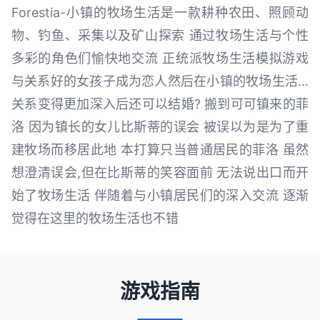
Forestia-小镇的牧场生活是一款耕种农田、照顾动
物、钓鱼、采集以及矿山探索 通过牧场生活与个性
多彩的角色们愉快地交流 正统派牧场生活模拟游戏
与关系好的女孩子成为恋人然后在小镇的牧场生活…
关系变得更加深入后还可以结婚? 搬到可可镇来的菲
洛 因为镇长的女儿比斯蒂的误会 被误以为是为了重
建牧场而移居此地 本打算只当普通居民的菲洛 虽然
想澄清误会,但在比斯蒂的笑容面前 无法说出口而开
始了牧场生活 伴随着与小镇居民们的深入交流 逐渐
觉得在这里的牧场生活也不错
游戏指南