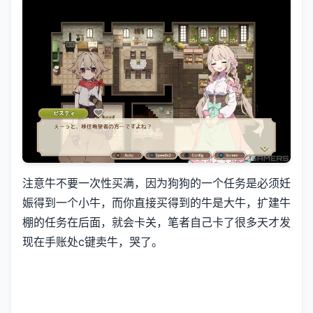
注意牛不要一次性买满，因为狗狗的一个任务是必须妊
娠得到一个小牛，而你直接买得到的牛是大牛，扩建牛
棚的任务在后面，就会卡关，笔者自己卡了很多天才发
现在手账处c键卖牛，哭了。