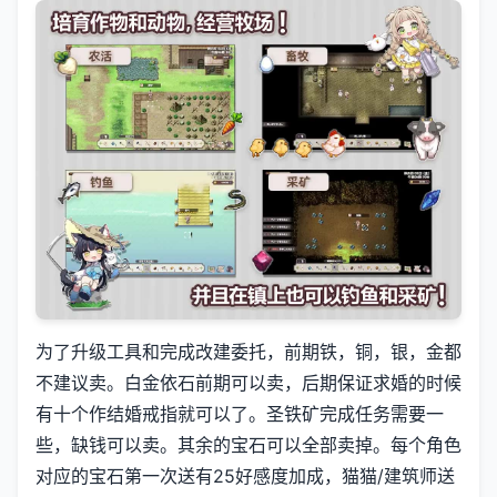
为了升级工具和完成改建委托，前期铁，铜，银，金都
不建议卖。白金依石前期可以卖，后期保证求婚的时候
有十个作结婚戒指就可以了。圣铁矿完成任务需要一
些，缺钱可以卖。其余的宝石可以全部卖掉。每个角色
对应的宝石第一次送有25好感度加成，猫猫/建筑师送