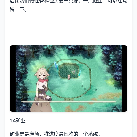
后期我们做任务料理需要一只虾，一只鲣鱼，可以注意
留一下。
1.4矿业
矿业是最麻烦，推进度最困难的一个系统。