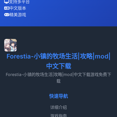
支持多平台
中文版本
精美游戏
Forestia-小镇的牧场生活|攻略|mod|
中文下载
Forestia-小镇的牧场生活|攻略|mod|中文下载游戏免费下
载
快速导航
详细介绍
游戏指南