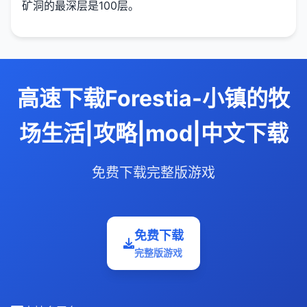
矿洞的最深层是100层。
高速下载Forestia-小镇的牧
场生活|攻略|mod|中文下载
免费下载完整版游戏
免费下载
完整版游戏