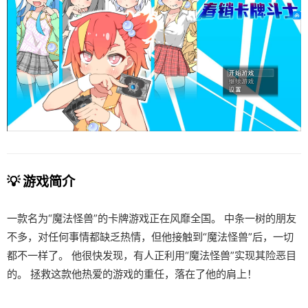
💡 游戏简介
一款名为“魔法怪兽”的卡牌游戏正在风靡全国。 中条一树的朋友
不多，对任何事情都缺乏热情，但他接触到“魔法怪兽”后，一切
都不一样了。 他很快发现，有人正利用“魔法怪兽”实现其险恶目
的。 拯救这款他热爱的游戏的重任，落在了他的肩上！