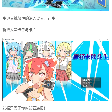
◆更具挑战性的深入要素！？◆
新增大量卡包与卡片！
发掘只属于你的最强连招！