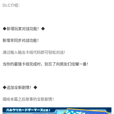
DLC介绍：
◆新增玩家对战功能！◆
新增非同步对战功能！
通过输入输出卡组代码即可轻松对战！
当你的最强卡组完成时，别忘了向朋友们炫耀一番！
◆追加全新剧情！◆
描绘本篇之后故事的全新剧情！