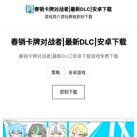
春销卡牌对战者|最新DLC|安卓下载
游戏简介
游玩教程
即刻下载
春销卡牌对战者|最新DLC|安卓下载
春销卡牌对战者|最新DLC|安卓下载游戏免费下载
策略
安卓游戏
即刻下载