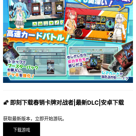
🌠 即刻下载春销卡牌对战者|最新DLC|安卓下载
获取最新版本，立即开始游玩。
下载游戏