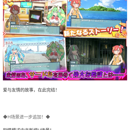
爱与友情的故事，在此完结！
◆H场景进一步追加！◆