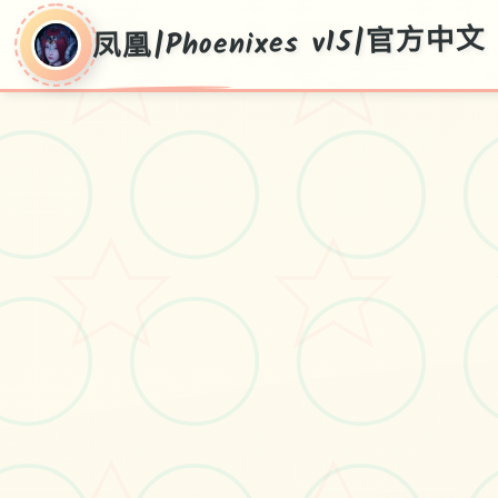
凤凰|Phoenixes v15|官方中文
凤凰|Phoenixes
v15|官方中文
凤凰|Phoenixes v15|官方中文游戏免费
下载