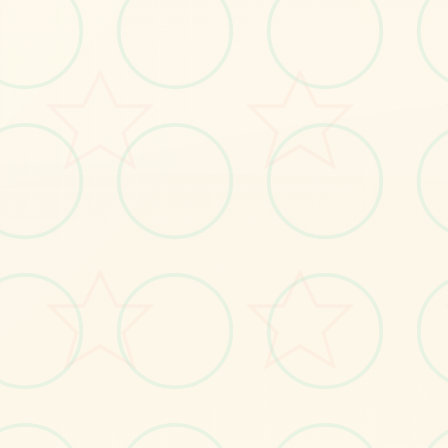
感受游戏的视觉魅力
No.1