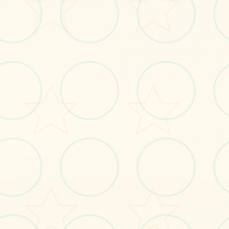
#凤凰v15
#ios游戏
立即体验
免费完整版游戏