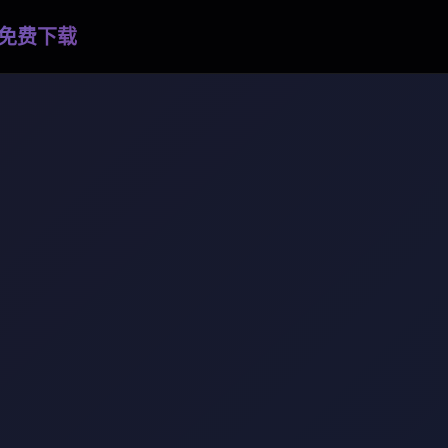
|免费下载