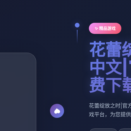
✨ 精品游戏
花蕾
中文
费下
花蕾绽放之时|官
戏平台，为您提供