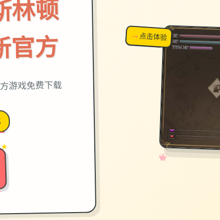
斯林顿
→
↗
点击体验
超棒！
新官方
官方游戏免费下载
戏
 ★
✧
♡
★
♥