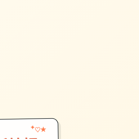
★
✦
♡