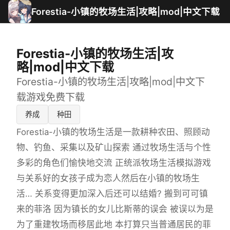
Forestia-小镇的牧场生活|攻略|mod|中文下载
Forestia-小镇的牧场生活|攻
略|mod|中文下载
Forestia-小镇的牧场生活|攻略|mod|中文下
载游戏免费下载
养成
种田
Forestia-小镇的牧场生活是一款耕种农田、照顾动
物、钓鱼、采集以及矿山探索 通过牧场生活与个性
多彩的角色们愉快地交流 正统派牧场生活模拟游戏
与关系好的女孩子成为恋人然后在小镇的牧场生
活… 关系变得更加深入后还可以结婚? 搬到可可镇
来的菲洛 因为镇长的女儿比斯蒂的误会 被误以为是
为了重建牧场而移居此地 本打算只当普通居民的菲