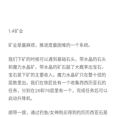
1.4矿业
矿业是最麻烦，推进度最困难的一个系统。
我们下矿的时候可以遇到基础石头，带水晶的石头
和魔力水晶矿。带水晶的矿石敲了大概率出宝石，
宝石是下矿的主要收入。魔力水晶矿只在整十倍的
层数里出。我们在铁匠处有一个收集西西历亚石的
任务，分别在26和76层里有一个，完成任务后可以
启动升降机。
顺带一提，通过钓鱼/女神购买得到的历历西亚石是