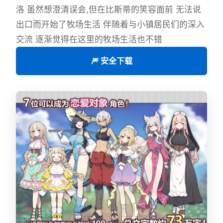
洛 虽然想澄清误会,但在比斯蒂的笑容面前 无法说
出口而开始了牧场生活 伴随着与小镇居民们的深入
交流 逐渐觉得在这里的牧场生活也不错
🎆 安全下载