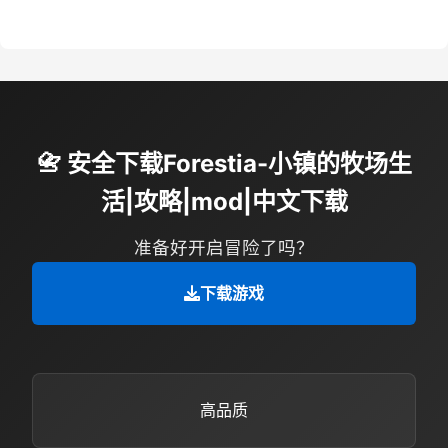
📇 安全下载Forestia-小镇的牧场生
活|攻略|mod|中文下载
准备好开启冒险了吗？
下载游戏
高品质