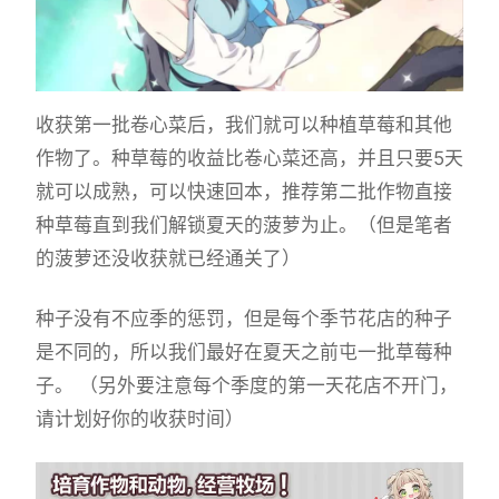
收获第一批卷心菜后，我们就可以种植草莓和其他
作物了。种草莓的收益比卷心菜还高，并且只要5天
就可以成熟，可以快速回本，推荐第二批作物直接
种草莓直到我们解锁夏天的菠萝为止。（但是笔者
的菠萝还没收获就已经通关了）
种子没有不应季的惩罚，但是每个季节花店的种子
是不同的，所以我们最好在夏天之前屯一批草莓种
子。 （另外要注意每个季度的第一天花店不开门，
请计划好你的收获时间）