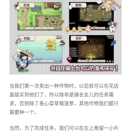
当我们第一次卖出一种作物时，以后就可以在花店
直接买到他们了，所以除非是镇长女儿的任务需
求，否则除了卷心菜草莓菠萝，其他作物我们都只
需要种一个。
当然，为了完成任务，我们可以在左上角留一小片