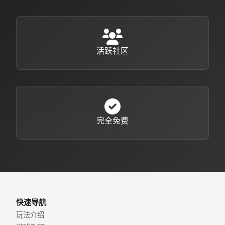
活跃社区
完全免费
快速导航
玩法介绍