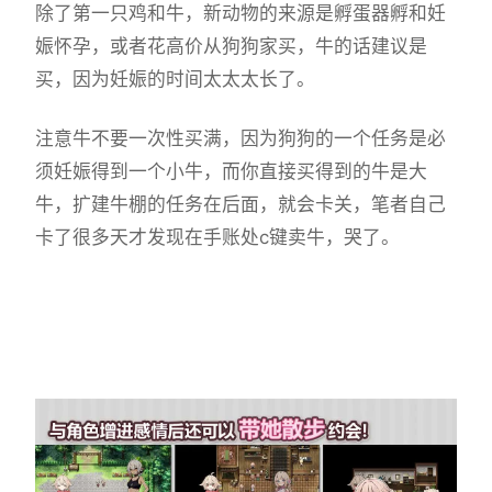
除了第一只鸡和牛，新动物的来源是孵蛋器孵和妊
娠怀孕，或者花高价从狗狗家买，牛的话建议是
买，因为妊娠的时间太太太长了。
注意牛不要一次性买满，因为狗狗的一个任务是必
须妊娠得到一个小牛，而你直接买得到的牛是大
牛，扩建牛棚的任务在后面，就会卡关，笔者自己
卡了很多天才发现在手账处c键卖牛，哭了。