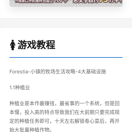
🚺 游戏教程
Forestia-小镇的牧场生活攻略-4大基础设施
1.1种植业
种植业是本作最赚钱，最省事的一个系统，但是回
本慢，投入高的特点导致我们在大前期只要完成规
定的种植任务即可，十天左右解锁卷心菜后，再开
始大批量种植作物。