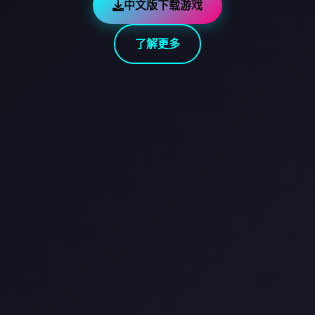
中文版下载游戏
了解更多