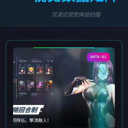
沉浸式视觉体验扫描
DATA-02