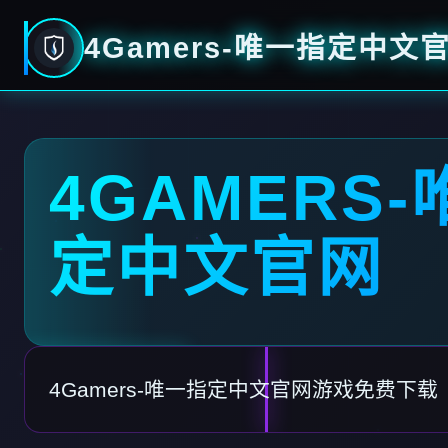
4Gamers-唯一指定中文
4GAMERS
定中文官网
4Gamers-唯一指定中文官网游戏免费下载