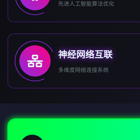
先进人工智能算法优化
神经网络互联
多维度网络连接系统