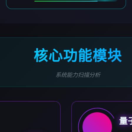
核心功能模块
系统能力扫描分析
量