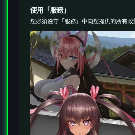
使用「服務」
您必須遵守「服務」中向您提供的所有政