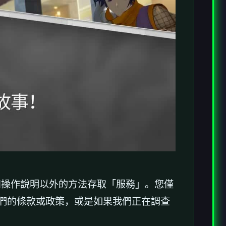
和操作說明以外的方法存取「服務」。您僅
我們的條款或政策，或是如果我們正在調查