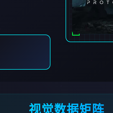
视觉数据矩阵