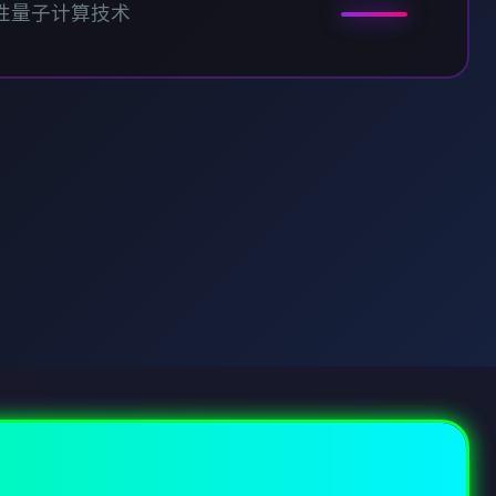
性量子计算技术