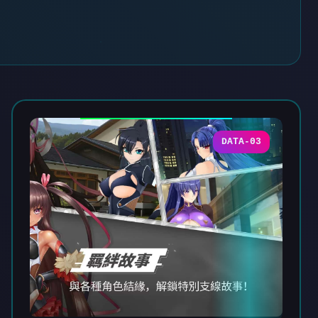
DATA-03