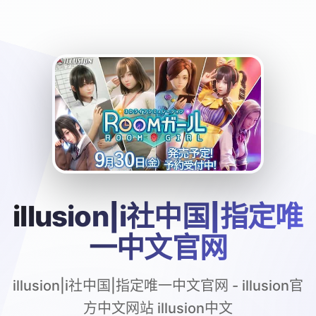
illusion|i社中国|指定唯
一中文官网
illusion|i社中国|指定唯一中文官网 - illusion官
方中文网站 illusion中文