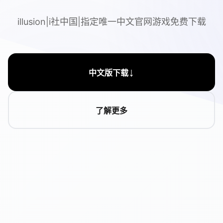
illusion|i社中国|指定唯一中文官网游戏免费下载
↓
中文版下载
了解更多