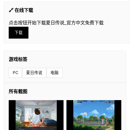
🔗 在线下载
点击按钮开始下载夏日传说_官方中文免费下载
下载
游戏标签
PC
夏日传说
电脑
所有截图