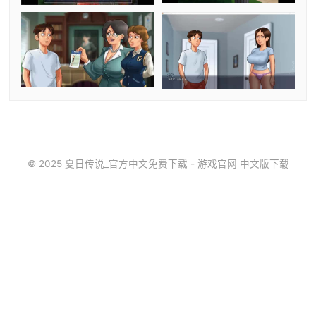
© 2025 夏日传说_官方中文免费下载 - 游戏官网 中文版下载