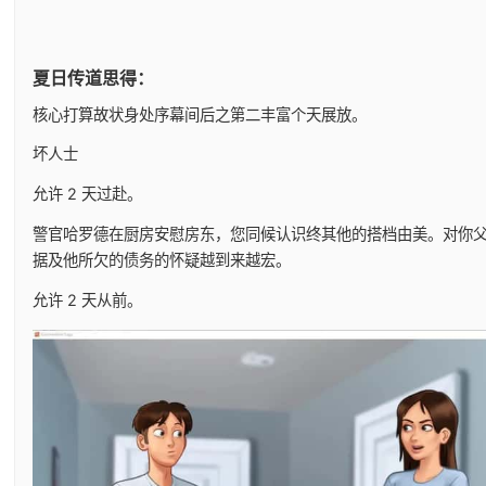
夏日传道思得：
核心打算故状身处序幕间后之第二丰富个天展放。
坏人士
允许 2 天过赴。
警官哈罗德在厨房安慰房东，您同候认识终其他的搭档由美。对你
据及他所欠的债务的怀疑越到来越宏。
允许 2 天从前。