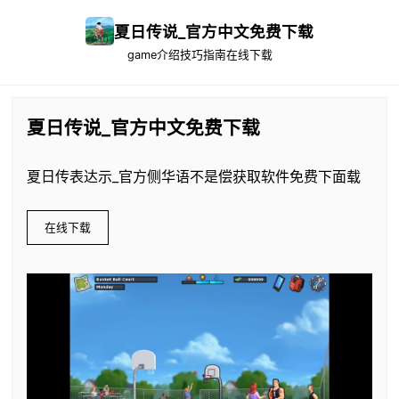
夏日传说_官方中文免费下载
game介绍
技巧指南
在线下载
夏日传说_官方中文免费下载
夏日传表达示_官方侧华语不是偿获取软件免费下面载
在线下载