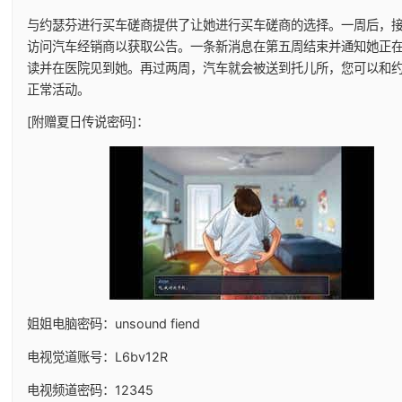
与约瑟芬进行买车磋商提供了让她进行买车磋商的选择。一周后，
访问汽车经销商以获取公告。一条新消息在第五周结束并通知她正
读并在医院见到她。再过两周，汽车就会被送到托儿所，您可以和
正常活动。
[附赠夏日传说密码]：
姐姐电脑密码：unsound fiend
电视觉道账号：L6bv12R
电视频道密码：12345