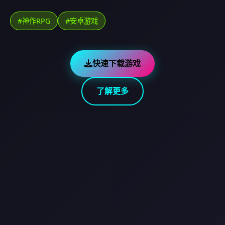
#神作RPG
#安卓游戏
快速下载游戏
了解更多