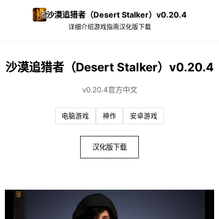
沙漠追猎者（Desert Stalker）v0.20.4
详细介绍
游戏指南
汉化版下载
沙漠追猎者（Desert Stalker）v0.20.4
v0.20.4官方中文
电脑游戏
神作
安卓游戏
汉化版下载