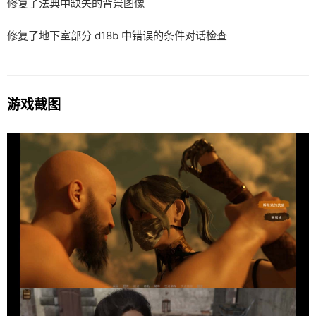
修复了法典中缺失的背景图像
修复了地下室部分 d18b 中错误的条件对话检查
游戏截图