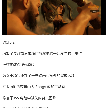
V0.18.2
增加了参观奴隶市场时与双胞胎一起发生的小事件
细微更改/错误修复：
为女王场景添加了一些动画和额外的完成选项
在 Krait 的夜景中为 Fangs 添加了动画
修复了 Ivy 电脑中缺失的背景图片