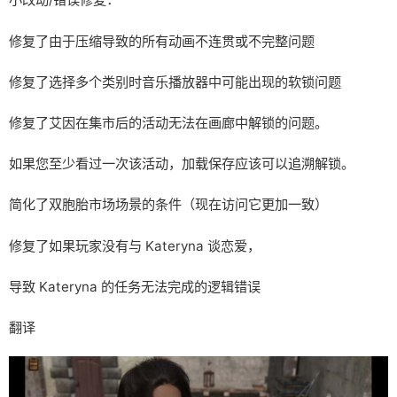
修复了由于压缩导致的所有动画不连贯或不完整问题
修复了选择多个类别时音乐播放器中可能出现的软锁问题
修复了艾因在集市后的活动无法在画廊中解锁的问题。
如果您至少看过一次该活动，加载保存应该可以追溯解锁。
简化了双胞胎市场场景的条件（现在访问它更加一致）
修复了如果玩家没有与 Kateryna 谈恋爱，
导致 Kateryna 的任务无法完成的逻辑错误
翻译