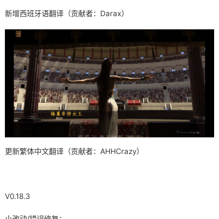
新增西班牙语翻译（贡献者：Darax）
更新繁体中文翻译（贡献者：AHHCrazy）
V0.18.3
小改动/错误修复：