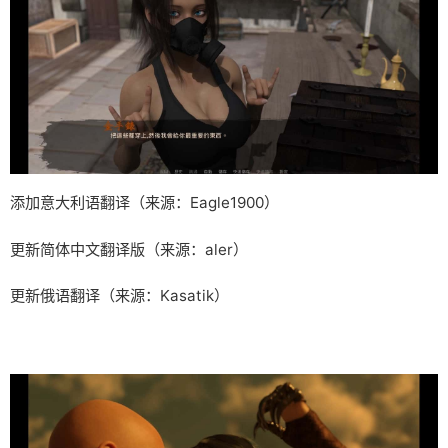
添加意大利语翻译（来源：Eagle1900）
更新简体中文翻译版（来源：aler）
更新俄语翻译（来源：Kasatik）