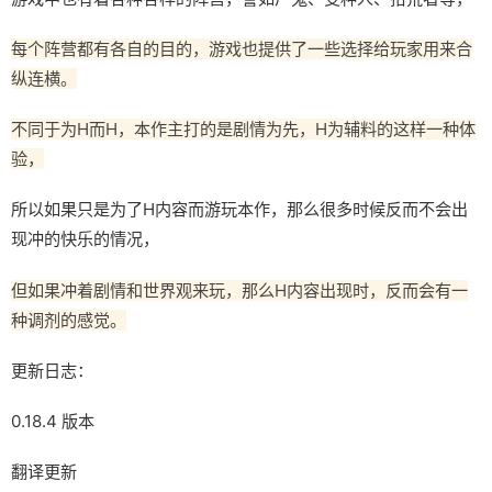
每个阵营都有各自的目的，游戏也提供了一些选择给玩家用来合
纵连横。
不同于为H而H，本作主打的是剧情为先，H为辅料的这样一种体
验，
所以如果只是为了H内容而游玩本作，那么很多时候反而不会出
现冲的快乐的情况，
但如果冲着剧情和世界观来玩，那么H内容出现时，反而会有一
种调剂的感觉。
更新日志：
0.18.4 版本
翻译更新