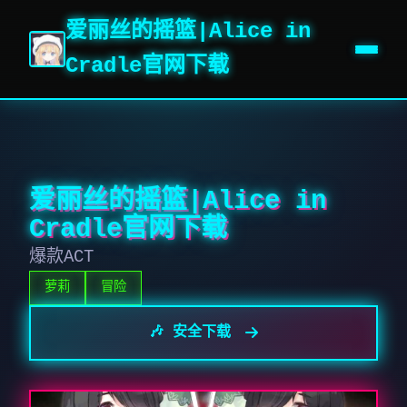
爱丽丝的摇篮|Alice in
Cradle官网下载
爱丽丝的摇篮|Alice in
Cradle官网下载
爆款ACT
萝莉
冒险
🎶 安全下载