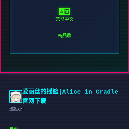
完整中文
高品质
爱丽丝的摇篮|Alice in Cradle
官网下载
爆款ACT