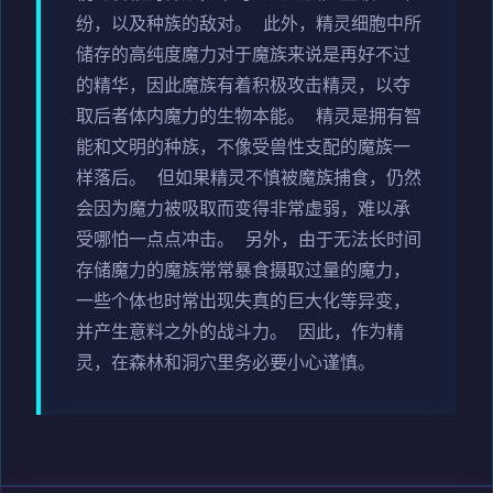
纷，以及种族的敌对。 此外，精灵细胞中所
储存的高纯度魔力对于魔族来说是再好不过
的精华，因此魔族有着积极攻击精灵，以夺
取后者体内魔力的生物本能。 精灵是拥有智
能和文明的种族，不像受兽性支配的魔族一
样落后。 但如果精灵不慎被魔族捕食，仍然
会因为魔力被吸取而变得非常虚弱，难以承
受哪怕一点点冲击。 另外，由于无法长时间
存储魔力的魔族常常暴食摄取过量的魔力，
一些个体也时常出现失真的巨大化等异变，
并产生意料之外的战斗力。 因此，作为精
灵，在森林和洞穴里务必要小心谨慎。