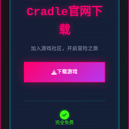
Cradle官网下
载
加入游戏社区，开启冒险之旅
下载游戏
完全免费