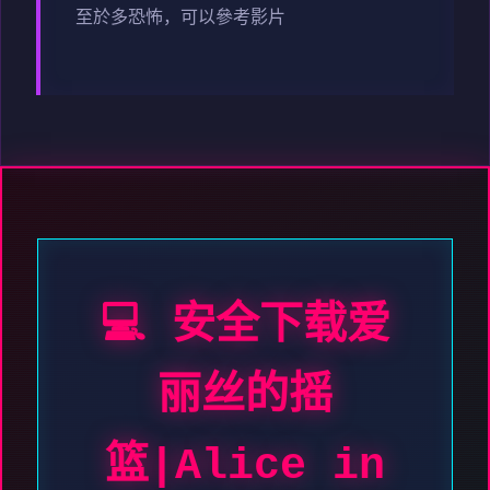
至於多恐怖，可以參考影片
💻 安全下载爱
丽丝的摇
篮|Alice in