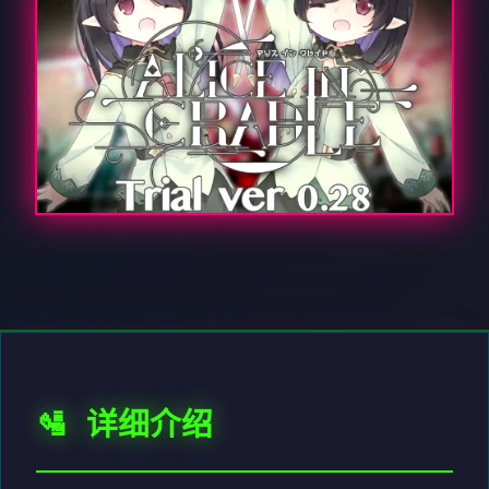
🛂 详细介绍