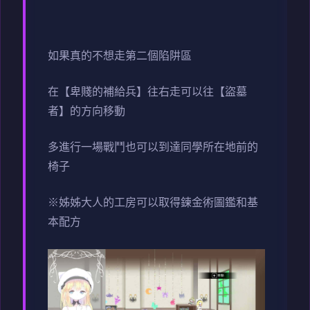
如果真的不想走第二個陷阱區
在【卑賤的補給兵】往右走可以往【盜墓
者】的方向移動
多進行一場戰鬥也可以到達同學所在地前的
椅子
※姊姊大人的工房可以取得鍊金術圖鑑和基
本配方