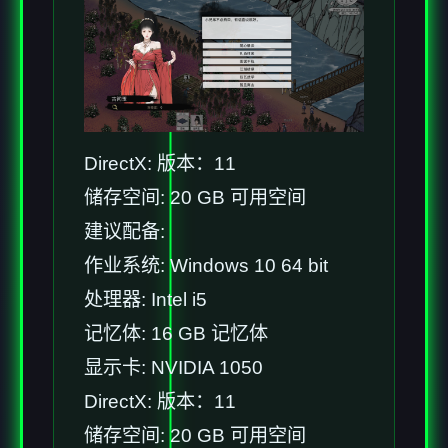
DirectX: 版本：11
储存空间: 20 GB 可用空间
建议配备:
作业系统: Windows 10 64 bit
处理器: Intel i5
记忆体: 16 GB 记忆体
显示卡: NVIDIA 1050
DirectX: 版本：11
储存空间: 20 GB 可用空间