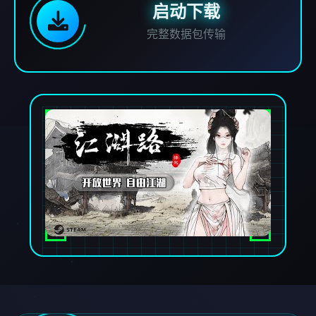
启动下载
完整数据包传输