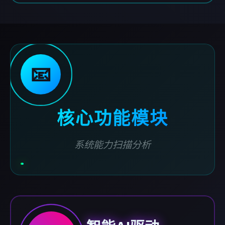
📧
核心功能模块
系统能力扫描分析