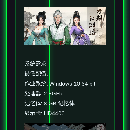
系统需求
最低配备:
作业系统: Windows 10 64 bit
处理器: 2.5GHz
记忆体: 8 GB 记忆体
显示卡: HD4400