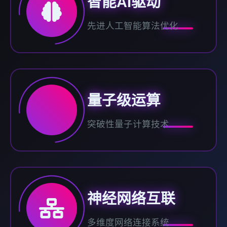
智能AI驱动
先进人工智能算法优化
量子级运算
突破性量子计算技术
神经网络互联
多维度网络连接系统