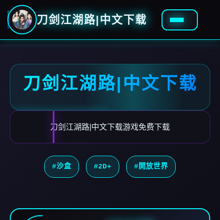
刀剑江湖路|中文下载
刀剑江湖路|中文下载
刀剑江湖路|中文下载游戏免费下载
#沙盒
#2D+
#開放世界