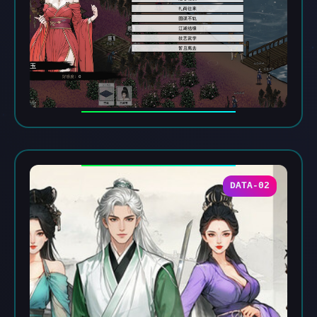
DATA-02