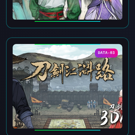
DATA-03