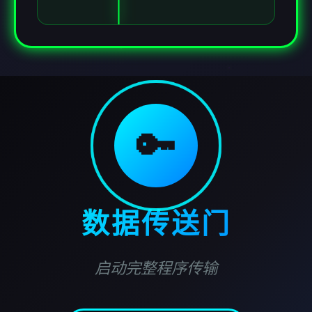
🔑
数据传送门
启动完整程序传输