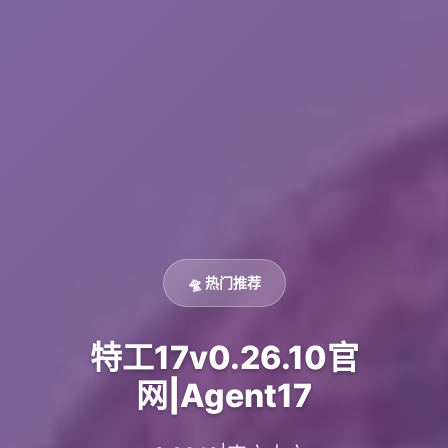
🛸 热门推荐
特工17v0.26.10官
网|Agent17