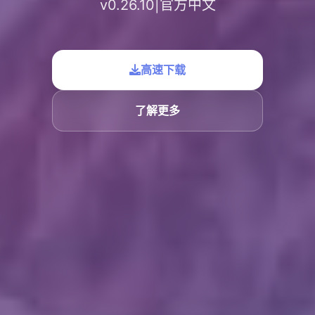
v0.26.10|官方中文
高速下载
了解更多