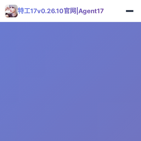
特工17v0.26.10官网|Agent17