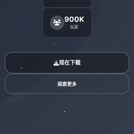
900K
玩家
现在下载
探索更多