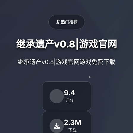
🗜️ 热门推荐
继承遗产v0.8|游戏官网
继承遗产v0.8|游戏官网游戏免费下载
9.4
评分
2.3M
下载