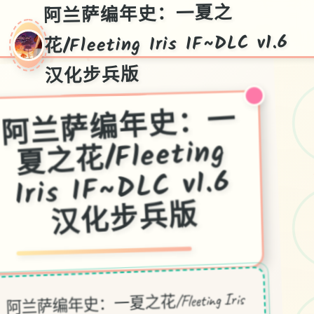
阿兰萨编年史：一夏之
花/Fleeting Iris IF~DLC v1.6
汉化步兵版
阿兰萨编年史：一
夏之花/Fleeting
Iris IF~DLC v1.6
汉化步兵版
阿兰萨编年史：一夏之花/Fleeting Iris