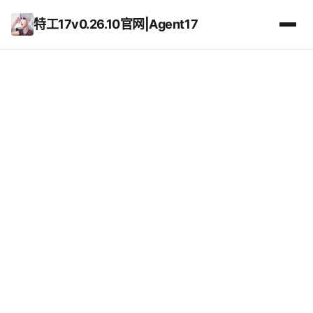
特工17v0.26.10官网|Agent17