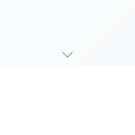
产品详情
🎮 技巧指南标题