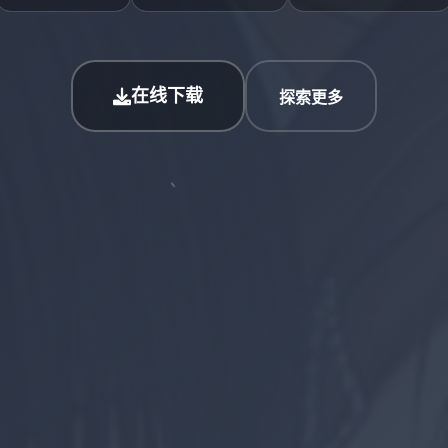
在线下载
探索更多