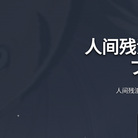
人间残
人间残