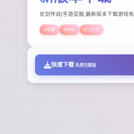
仗剑传说|手游亚服,最新版本下载游戏
#苹果
#RPG
#二次元
快速下载
免费完整版