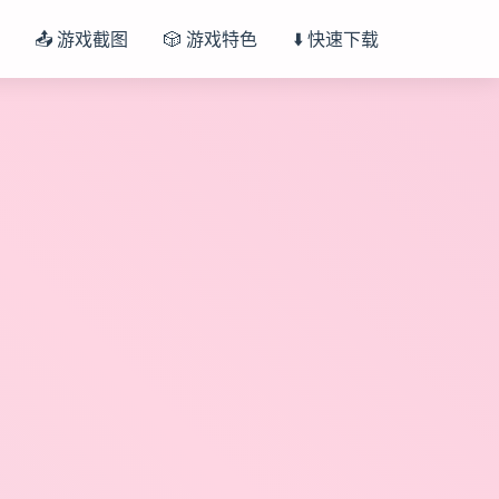
📤 游戏截图
🎲 游戏特色
⬇️ 快速下载