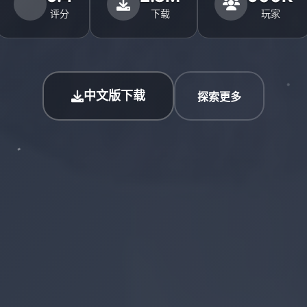
评分
下载
玩家
中文版下载
探索更多