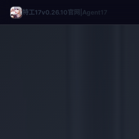
特工17v0.26.10官网|Agent17