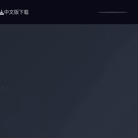
中文版下载