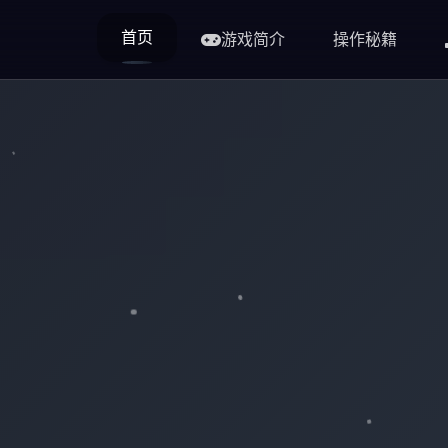
首页
游戏简介
操作秘籍