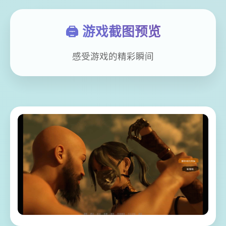
🖨️ 游戏截图预览
感受游戏的精彩瞬间