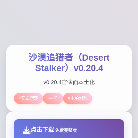
沙漠追猎者（Desert
Stalker）v0.20.4
v0.20.4官演面本土化
#安卓游戏
#神作
#电脑游戏
点击下载
免费完整版