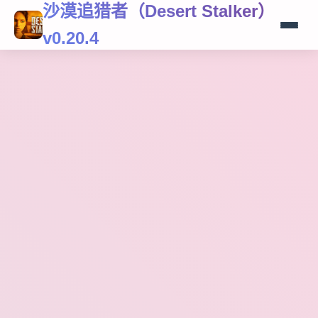
沙漠追猎者（Desert Stalker）
v0.20.4